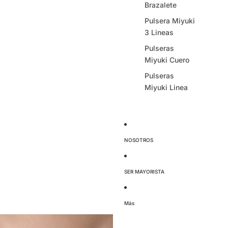
Brazalete
Pulsera Miyuki
3 Lineas
Pulseras
Miyuki Cuero
Pulseras
Miyuki Linea
NOSOTROS
SER MAYORISTA
Más