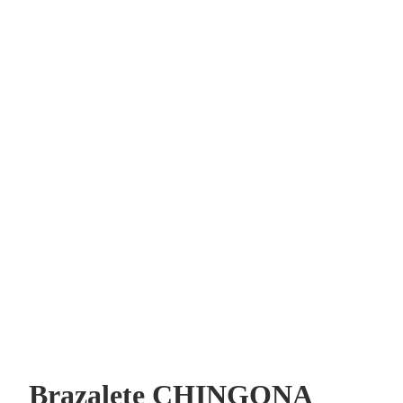
Brazalete CHINGONA