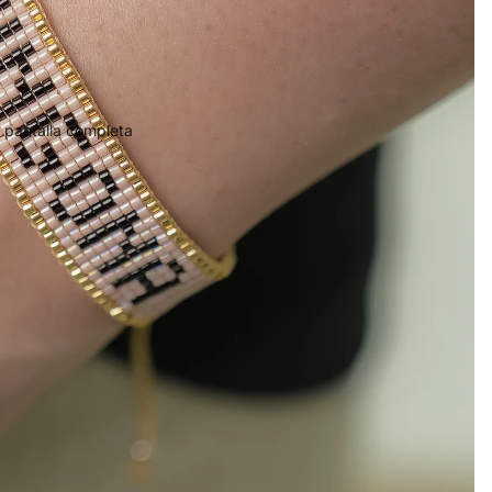
 pantalla completa