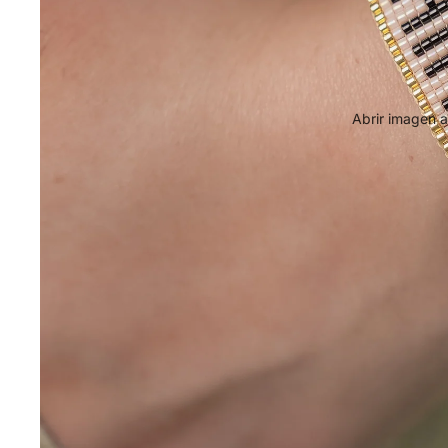
Abrir imagen a