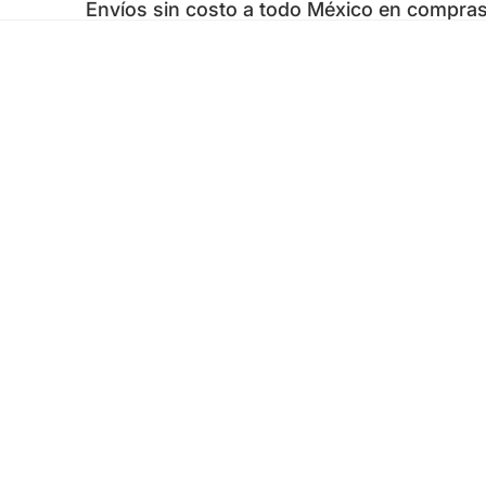
Envíos sin costo a todo México en compr