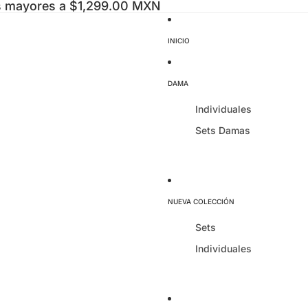
as mayores a $1,299.00 MXN
INICIO
DAMA
Individuales
Sets Damas
NUEVA COLECCIÓN
Sets
Individuales